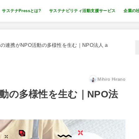
サステナPressとは?
サステナビリティ活動支援サービス
企業の
の連携がNPO活動の多様性を生む｜NPO法人 a
Mihiro Hirano
動の多様性を生む｜NPO法