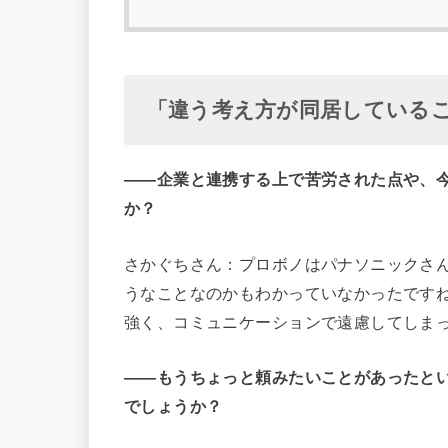
「違う考え方が同居している
――
企業と連携する上で苦労された点や、
か？
さかぐちさん：プロボノはパナソニックさ
うなことなのかもわかっていなかったです
強く、コミュニケーションで遠慮してしま
――
もうちょっと頼みたいことがあったと
でしょうか？