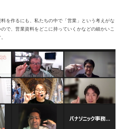
資料を作るにも、私たちの中で「営業」という考えがな
いので、営業資料をどこに持っていくかなどの細かいこ
す。