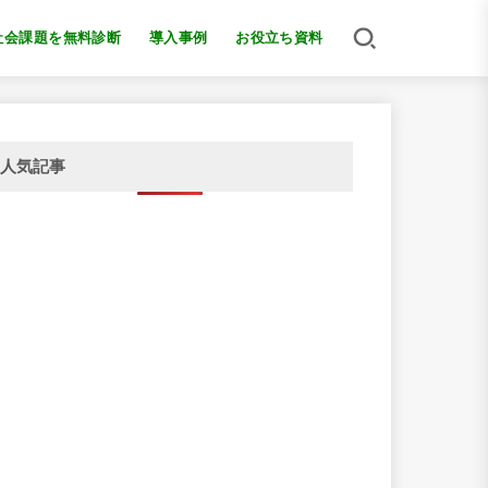
社会課題を無料診断
導入事例
お役立ち資料
人気記事