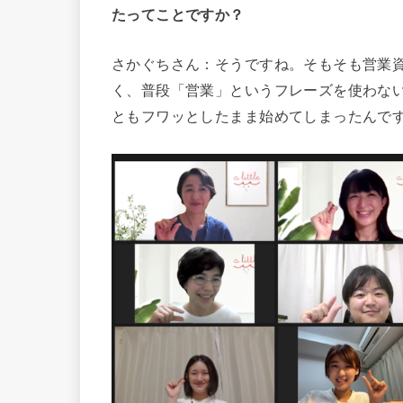
たってことですか？
さかぐちさん：そうですね。そもそも営業
く、普段「営業」というフレーズを使わな
ともフワッとしたまま始めてしまったんで