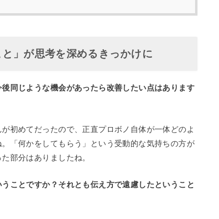
こと」が思考を深めるきっかけに
今後同じような機会があったら改善したい点はあります
んが初めてだったので、正直プロボノ自体が一体どのよ
ね。「何かをしてもらう」という受動的な気持ちの方が
った部分はありましたね。
いうことですか？それとも伝え方で遠慮したということ