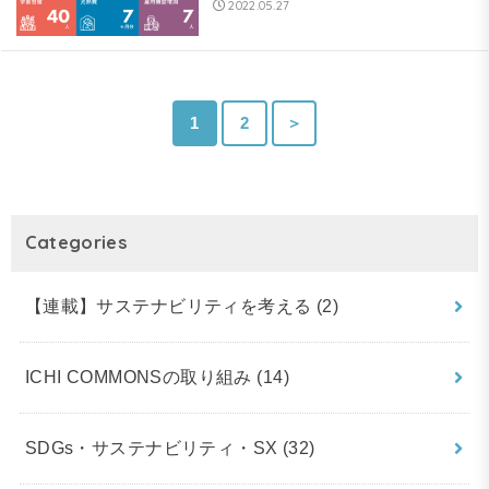
2022.05.27
1
2
＞
Categories
【連載】サステナビリティを考える
(2)
ICHI COMMONSの取り組み
(14)
SDGs・サステナビリティ・SX
(32)