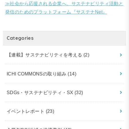
≫社会から応援される企業へ。サステナビリティ活動と
発信のためのプラットフォーム『サステナNet』
Categories
【連載】サステナビリティを考える
(2)
ICHI COMMONSの取り組み
(14)
SDGs・サステナビリティ・SX
(32)
イベントレポート
(23)