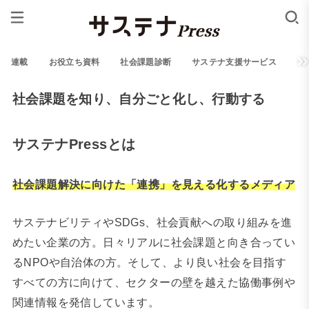
連載
お役立ち資料
社会課題診断
サステナ支援サービス
社会課題を知り、自分ごと化し、行動する
サステナPressとは
社会課題解決に向けた「連携」を見える化するメディア
サステナビリティやSDGs、社会貢献への取り組みを進
めたい企業の方。日々リアルに社会課題と向き合ってい
る
NPO
や自治体の方。そして、より良い社会を目指す
すべての方に向けて、セクターの壁を越えた協働事例や
関連情報を発信しています。