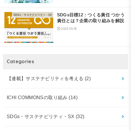
SDGs目標12：つくる責任 つかう
SDGs・サステナビリティ・SX
責任とは？企業の取り組みを解説
2023.05.18
Categories
【連載】サステナビリティを考える
(2)
ICHI COMMONSの取り組み
(14)
SDGs・サステナビリティ・SX
(32)