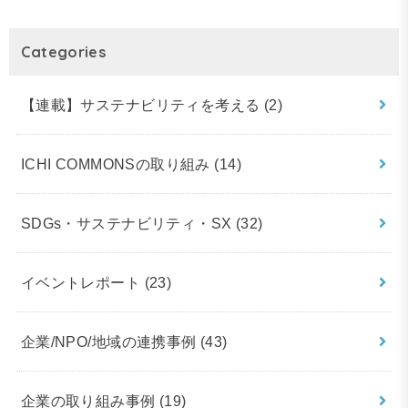
Categories
【連載】サステナビリティを考える
(2)
ICHI COMMONSの取り組み
(14)
SDGs・サステナビリティ・SX
(32)
イベントレポート
(23)
企業/NPO/地域の連携事例
(43)
企業の取り組み事例
(19)