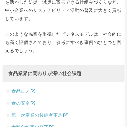
を活かした防災・減災に寄与できる仕組みづくりなど、
中小企業へのサステナビリティ活動の普及に大きく貢献
しています。
このような協業を重視したビジネスモデルは、社会的に
も高く評価されており、参考にすべき事例のひとつと言
えるでしょう。
食品業界に関わりが深い社会課題
食品ロス
食の安全
第一次産業の後継者不足