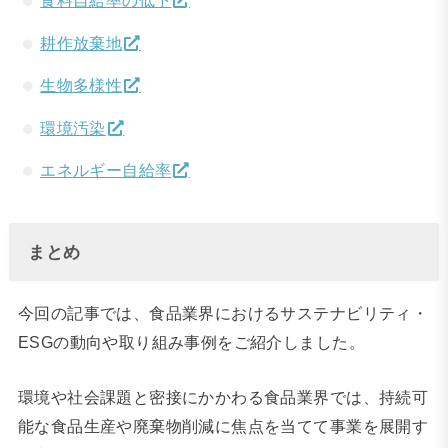
食料自給率の低下
耕作放棄地
生物多様性
環境汚染
エネルギー自給率
まとめ
今回の記事では、食品業界におけるサステナビリティ・
ESGの動向や取り組み事例をご紹介しました。
環境や社会課題と密接にかかわる食品業界では、持続可
能な食品生産や廃棄物削減に焦点を当てて事業を展開す