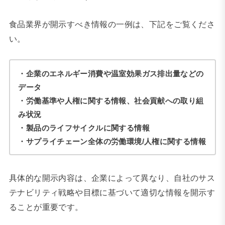
食品業界が開示すべき情報の一例は、下記をご覧くださ
い。
・企業のエネルギー消費や温室効果ガス排出量などの
データ
・労働基準や人権に関する情報、社会貢献への取り組
み状況
・製品のライフサイクルに関する情報
・サプライチェーン全体の労働環境/人権に関する情報
具体的な開示内容は、企業によって異なり、自社のサス
テナビリティ戦略や目標に基づいて適切な情報を開示す
ることが重要です。