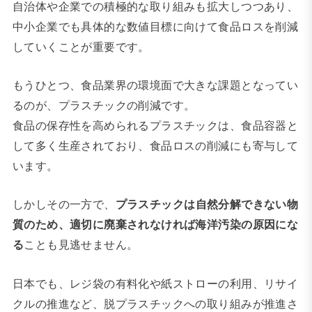
自治体や企業での積極的な取り組みも拡大しつつあり、
中小企業でも具体的な数値目標に向けて食品ロスを削減
していくことが重要です。
もうひとつ、食品業界の環境面で大きな課題となってい
るのが、プラスチックの削減です。
食品の保存性を高められるプラスチックは、食品容器と
して多く生産されており、食品ロスの削減にも寄与して
います。
しかしその一方で、
プラスチックは自然分解できない物
質のため、適切に廃棄されなければ海洋汚染の原因にな
る
ことも見逃せません。
日本でも、レジ袋の有料化や紙ストローの利用、リサイ
クルの推進など、脱プラスチックへの取り組みが推進さ