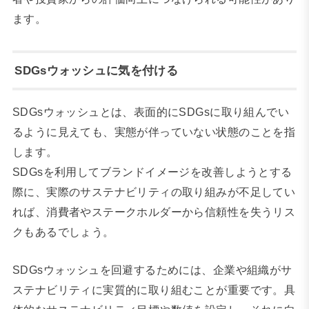
ます。
SDGsウォッシュに気を付ける
SDGsウォッシュとは、表面的にSDGsに取り組んでい
るように見えても、実態が伴っていない状態のことを指
します。
SDGsを利用してブランドイメージを改善しようとする
際に、実際のサステナビリティの取り組みが不足してい
れば、消費者やステークホルダーから信頼性を失うリス
クもあるでしょう。
SDGsウォッシュを回避するためには、企業や組織がサ
ステナビリティに実質的に取り組むことが重要です。具