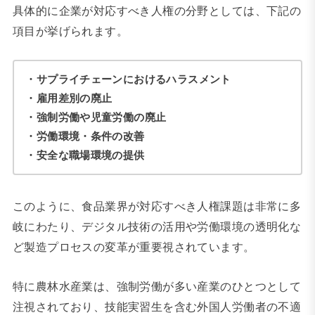
具体的に企業が対応すべき人権の分野としては、下記の
項目が挙げられます。
・サプライチェーンにおけるハラスメント
・雇用差別の廃止
・強制労働や児童労働の廃止
・労働環境・条件の改善
・安全な職場環境の提供
このように、食品業界が対応すべき人権課題は非常に多
岐にわたり、デジタル技術の活用や労働環境の透明化な
ど製造プロセスの変革が重要視されています。
特に農林水産業は、強制労働が多い産業のひとつとして
注視されており、技能実習生を含む外国人労働者の不適