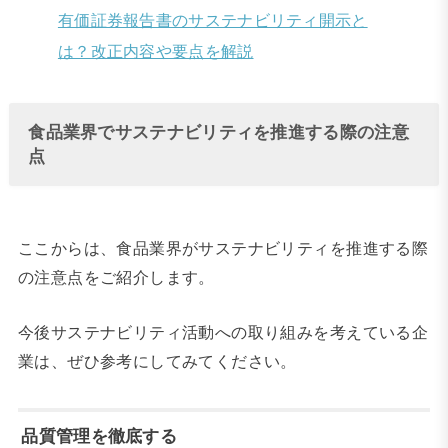
有価証券報告書のサステナビリティ開示と
は？改正内容や要点を解説
食品業界でサステナビリティを推進する際の注意
点
ここからは、食品業界がサステナビリティを推進する際
の注意点をご紹介します。
今後サステナビリティ活動への取り組みを考えている企
業は、ぜひ参考にしてみてください。
品質管理を徹底する