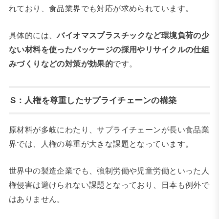
れており、食品業界でも対応が求められています。
具体的には、
バイオマスプラスチックなど環境負荷の少
ない材料を使ったパッケージの採用やリサイクルの仕組
みづくりなどの対策が効果的
です。
S：人権を尊重したサプライチェーンの構築
原材料が多岐にわたり、サプライチェーンが長い食品業
界では、人権の尊重が大きな課題となっています。
世界中の製造企業でも、強制労働や児童労働といった人
権侵害は避けられない課題となっており、日本も例外で
はありません。