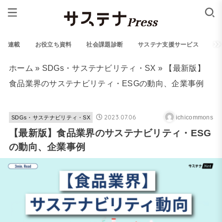
連載
お役立ち資料
社会課題診断
サステナ支援サービス
ホーム
»
SDGs・サステナビリティ・SX
»
【最新版】
食品業界のサステナビリティ・ESGの動向、企業事例
2023.07.06
ichicommons
SDGs・サステナビリティ・SX
【最新版】食品業界のサステナビリティ・ESG
の動向、企業事例