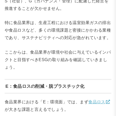
S（社会）、G（ガバナンス・管理）に配慮した経営を
推進することが欠かせません。
特に食品業界は、生産工程における温室効果ガスの排出
や食品ロスなど、多くの環境課題と密接にかかわる業種
であり、サステナビリティへの対応が急がれています。
ここからは、食品業界が環境や社会に与えているインパ
クトと目指すべきESGの取り組みを確認していきまし
ょう。
E：食品ロスの削減・脱プラスチック化
食品業界における「E：環境面」では、まず
食品ロス
が大きな課題と言えるでしょう。