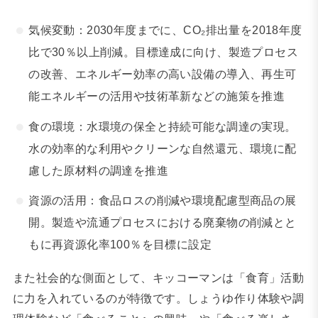
気候変動：2030年度までに、CO₂排出量を2018年度
比で30％以上削減。目標達成に向け、製造プロセス
の改善、エネルギー効率の高い設備の導入、再生可
能エネルギーの活用や技術革新などの施策を推進
食の環境：水環境の保全と持続可能な調達の実現。
水の効率的な利用やクリーンな自然還元、環境に配
慮した原材料の調達を推進
資源の活用：食品ロスの削減や環境配慮型商品の展
開。製造や流通プロセスにおける廃棄物の削減とと
もに再資源化率100％を目標に設定
また社会的な側面として、キッコーマンは「食育」活動
に力を入れているのが特徴です。しょうゆ作り体験や調