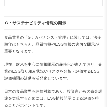
G：サステナビリティ情報の開示
食品業界の「G：ガバナンス・管理」に関しては、法令
順守はもちろん、品質情報やESG情報の適切な開示が
重要となります。
現在、欧米を中心に情報開示の義務化が進んでおり、企
業のESG取り組み状況やリスクを分析・評価するESG
評価機関の活動も活発化しています。
日本の食品業界も評価対象であり、投資家からの資金調
達を実現するためには、ESG情報開示による評価を得
ることがポイントです。