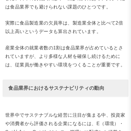
は食品業界でも避けられない課題のひとつです。
実際に食品製造業の欠員率は、製造業全体と比べて2倍
以上高いというデータも算出されています。
産業全体の就業者数の1割は食品業界が占めているとさ
れていますが、より多様な人材を確保し続けるために
は、従業員が働きやすい環境をつくることが重要です。
食品業界におけるサステナビリティの動向
世界中でサステナブルな経営に注目が集まる中、投資家
や消費者から評価される企業になるには、E（環境）・