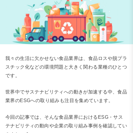
我々の生活に欠かせない食品業界は、食品ロスや脱プラ
スチック化などの環境問題と大きく関わる業種のひとつ
です。
世界中でサステナビリティへの動きが加速する中、食品
業界のESGへの取り組みも注目を集めています。
今回の記事では、そんな食品業界におけるESG・サス
テナビリティの動向や企業の取り組み事例を確認してい