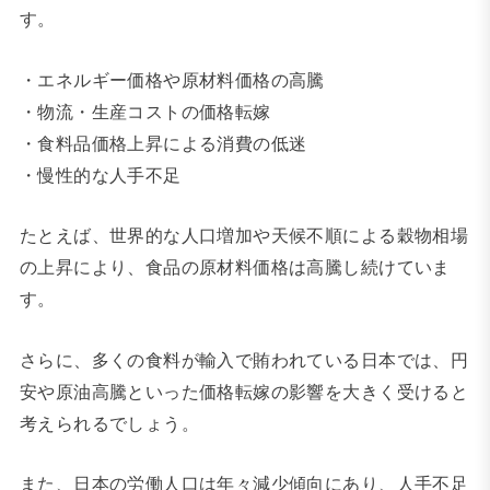
す。
・エネルギー価格や原材料価格の高騰
・物流・生産コストの価格転嫁
・食料品価格上昇による消費の低迷
・慢性的な人手不足
たとえば、世界的な人口増加や天候不順による穀物相場
の上昇により、食品の原材料価格は高騰し続けていま
す。
さらに、多くの食料が輸入で賄われている日本では、円
安や原油高騰といった価格転嫁の影響を大きく受けると
考えられるでしょう。
また、日本の労働人口は年々減少傾向にあり、人手不足