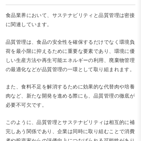
食品業界において、サステナビリティと品質管理は密接
に関連しています。
品質管理は、食品の安全性を確保するだけでなく環境負
荷を最小限に抑えるために重要な要素であり、環境に優
しい生産方法や再生可能エネルギーの利用、廃棄物管理
の最適化などが品質管理の一環として取り組まれます。
また、食料不足を解消するために効果的な代替肉や培養
肉など、新たな開発を進める際にも、品質管理の徹底が
必要不可欠です。
このように、品質管理とサステナビリティは相互的に補
完しあう関係であり、企業は同時に取り組むことで消費
者や投資家からの評価向上につなげられる可能性があり