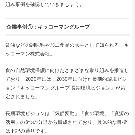
組み事例を確認していきましょう。
企業事例①：キッコーマングループ
醤油などの調味料や加工食品の大手として知られる、キ
ッコーマン株式会社。
食の自然環境保護に向けたさまざまな取り組みを推進し
ており、2020年には、2030年に向けた長期的環境ビジ
ョン『キッコーマングループ 長期環境ビジョン』が策
定されました。
長期環境ビジョンは「気候変動」「食の環境」「資源の
活用」の3つの分野から構成されており、具体的な目標
は下記の通りです。