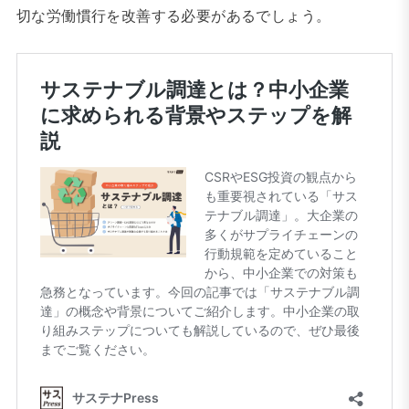
切な労働慣行を改善する必要があるでしょう。