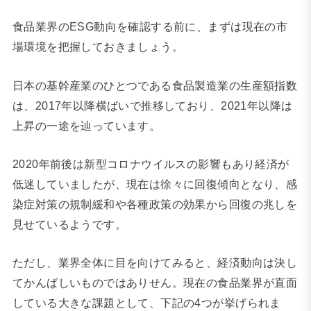
食品業界のESG動向を確認する前に、まずは現在の市
場環境を把握しておきましょう。
日本の基幹産業のひとつである食品製造業の生産額指数
は、2017年以降横ばいで推移しており、2021年以降は
上昇の一途を辿っています。
2020年前後は新型コロナウイルスの影響もあり経済が
低迷していましたが、現在は徐々に回復傾向となり、感
染症対策の規制緩和や各種政策の効果から回復の兆しを
見せているようです。
ただし、業界全体に目を向けてみると、経済動向は決し
てかんばしいものではありせん。現在の食品業界が直面
している大きな課題として、下記の4つが挙げられま