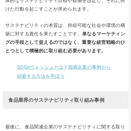
体的なサステナビリティ目標や数値を設定し、それに向
けた行動を起こすことが求められます。
サステナビリティの本質は、持続可能な社会や環境の構
築に対する責任を果たすことです。
単なるマーケティン
グの手段として捉えるのではなく、重要な経営戦略のひ
とつとして積極的に取り組む必要があります。
SDGsウォッシュとは？指摘企業の事例から
回避する方法を学ぼう
食品業界のサステナビリティ取り組み事例
最後に、食品関連企業のサステナビリティに関する取り