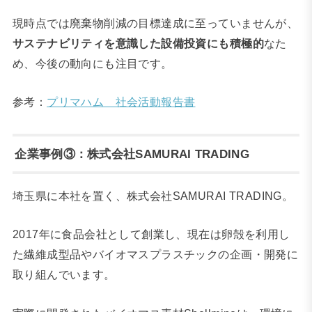
現時点では廃棄物削減の目標達成に至っていませんが、
サステナビリティを意識した設備投資にも積極的
なた
め、今後の動向にも注目です。
参考：
プリマハム 社会活動報告書
企業事例③：株式会社SAMURAI TRADING
埼玉県に本社を置く、株式会社SAMURAI TRADING。
2017年に食品会社として創業し、現在は卵殻を利用し
た繊維成型品やバイオマスプラスチックの企画・開発に
取り組んでいます。