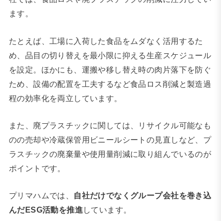
ます。
たとえば、工場に入荷した食品をムダなく活用するた
め、品目の切り替えを最小限に抑える生産スケジュール
を設定。ほかにも、運搬や移し替え時の肉片落下を防ぐ
ため、設備の配置を工夫するなど食品ロス削減と製造過
程の効率化を両立しています。
また、廃プラスチックに関しては、リサイクル可能なも
のの売却や冷蔵保管用ビニールシートの見直しなど、プ
ラスチックの廃棄量や使用量削減に取り組んでいるのが
ポイントです。
プリマハムでは、
自社だけでなくグループ会社を巻き込
んだESG活動を推進
しています。