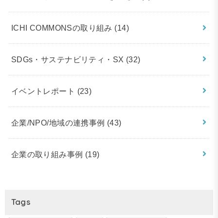
ICHI COMMONSの取り組み
(14)
SDGs・サステナビリティ・SX
(32)
イベントレポート
(23)
企業/NPO/地域の連携事例
(43)
企業の取り組み事例
(19)
Tags