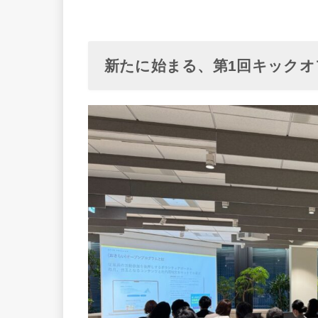
新たに始まる、第1回キック