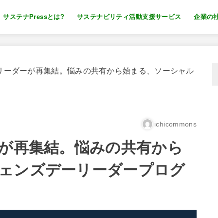
サステナPressとは?
サステナビリティ活動支援サービス
企業の
リーダーが再集結。悩みの共有から始まる、ソーシャル
ichicommons
ーが再集結。悩みの共有から
ェンズデーリーダープログ