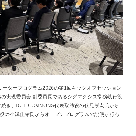
 リーダープログラム2026の第1回キックオフセッション
の実現委員会 副委員長であるシグマクシス常務執行役
き、ICHI COMMONS代表取締役の伏見崇宏氏から
取締役の小澤佳祐氏からオープンプログラムの説明が行わ