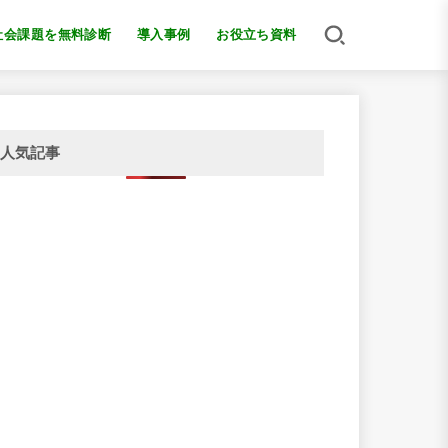
社会課題を無料診断
導入事例
お役立ち資料
人気記事