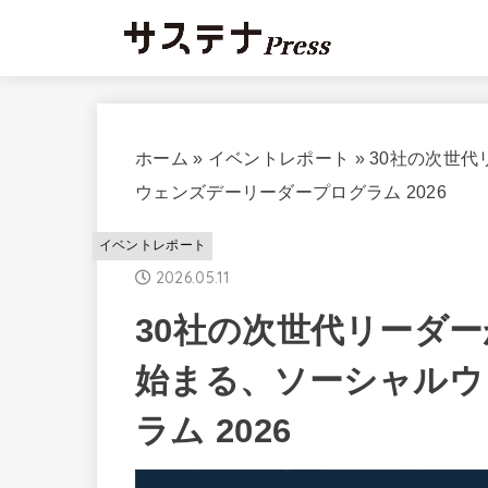
ホーム
»
イベントレポート
»
30社の次世代
ウェンズデーリーダープログラム 2026
イベントレポート
2026.05.11
30社の次世代リーダ
始まる、ソーシャルウ
ラム 2026