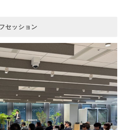
オフセッション