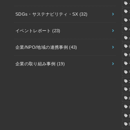
SDGs・サステナビリティ・SX
(32)
イベントレポート
(23)
企業/NPO/地域の連携事例
(43)
企業の取り組み事例
(19)